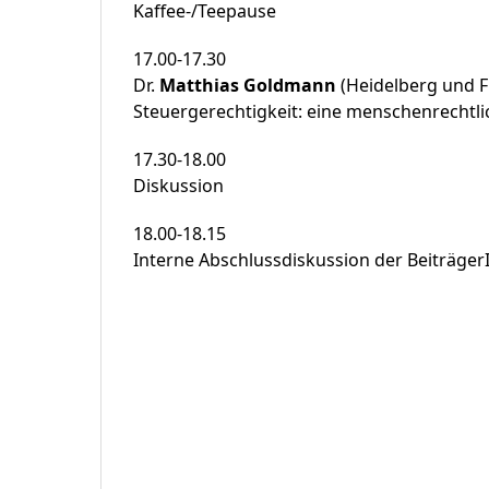
Kaffee-/Teepause
17.00-17.30
Dr.
Matthias Goldmann
(Heidelberg und 
Steuergerechtigkeit: eine menschenrechtli
17.30-18.00
Diskussion
18.00-18.15
Interne Abschlussdiskussion der Beiträge